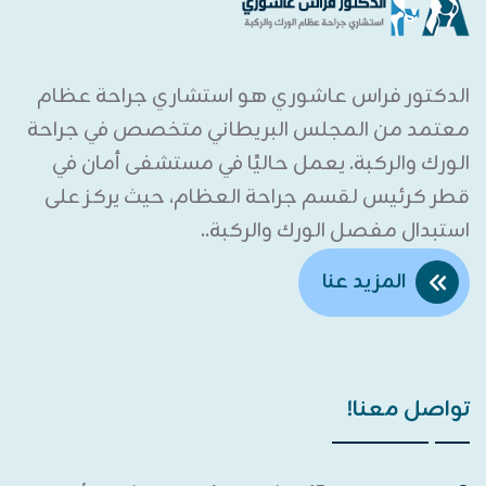
الدكتور فراس عاشوري هو استشاري جراحة عظام
معتمد من المجلس البريطاني متخصص في جراحة
الورك والركبة. يعمل حاليًا في مستشفى أمان في
قطر كرئيس لقسم جراحة العظام، حيث يركز على
استبدال مفصل الورك والركبة..
المزيد عنا
تواصل معنا!