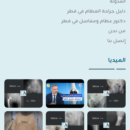
المدونة
دليل جراحة العظام في قطر
دكتور عظام ومفاصل في قطر
من نحن
إتصل بنا
الميديا