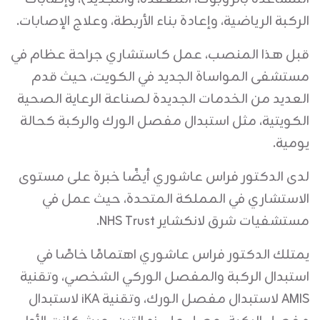
الركبة الرياضية، وإعادة بناء الأربطة، وعلاج الإصابات.
قبل هذا المنصب، عمل كاستشاري جراحة عظام في
مستشفى المواساة الجديد في الكويت، حيث قدم
العديد من الخدمات الجديدة لصناعة الرعاية الصحية
الكويتية، مثل استبدال مفصل الورك والركبة كحالة
يومية.
لدى الدكتور فراس عاشوري أيضًا خبرة على مستوى
الاستشاري في المملكة المتحدة، حيث عمل في
مستشفيات شرق لانكشاير NHS Trust.
يمتلك الدكتور فراس عاشوري اهتمامًا خاصًا في
استبدال الركبة والمفصل الوركي الشخصي، وتقنية
AMIS لاستبدال مفصل الورك، وتقنية iKA لاستبدال