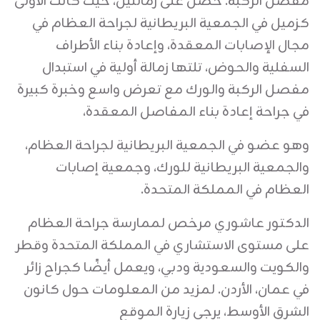
مفصل الركبة. حصل على زمالتين، حيث كانت الأولى
كزميل في الجمعية البريطانية لجراحة العظام في
مجال الإصابات المعقدة، وإعادة بناء الأطراف
السفلية والحوض، تلتها زمالة أولية في استبدال
مفصل الركبة والورك مع تعرض واسع وخبرة كبيرة
في جراحة إعادة بناء المفاصل المعقدة،
وهو عضو في الجمعية البريطانية لجراحة العظام،
والجمعية البريطانية للورك، وجمعية إصابات
العظام في المملكة المتحدة.
الدكتور عاشوري مرخص لممارسة جراحة العظام
على مستوى الاستشاري في المملكة المتحدة وقطر
والكويت والسعودية ودبي، ويعمل أيضًا كجراح زائر
في عمان، الأردن. لمزيد من المعلومات حول كانون
الشرق الأوسط، يرجى زيارة الموقع