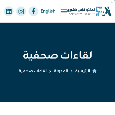
English
لقاءات صحفية
الرئيسية
المدونة
لقاءات صحفية