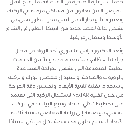
خدمات الرعاية الصحية في المنطقة، ما يمنح الأمل
للمرضى الذين يعانون من مشاكل مزمنة في الركبة.
ويعتبر هذا الإنجاز الطبي ليس مجرد تطور تقني، بل
يشكل بداية لعصر جديد من الابتكار الطبي في الشرق
الأوسط وشمال إفريقيا.
ويُعد الدكتور فراس عاشوري أحد الرواد في مجال
جراحة العظام، حيث يقدم مجموعة من الخدمات
الطبية المتقدمة التي تشمل الجراحة المساعدة
بالروبوت والملاحة، واستبدال مفصل الورك والركبة
باستخدام تقنية ثلاثية الأبعاد، وتحسين دقة الجراحة
من خلال تقنية NextAR لاستبدال الركبة التي تعتمد
على تخطيط ثلاثي الأبعاد وتتبع البيانات في الوقت
الفعلي، بالإضافة إلى زراعة المفاصل بتقنية ثلاثية
الأبعاد لتقديم حلول مخصصة لكل مريض استنادًا