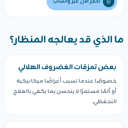
احجز الآن عبر واتساب
ما الذي قد يعالجه المنظار؟
بعض تمزقات الغضروف الهلالي
خصوصًا عندما تسبب أعراضًا ميكانيكية
أو ألمًا مستمرًا لا يتحسن بما يكفي بالعلاج
التحفظي.