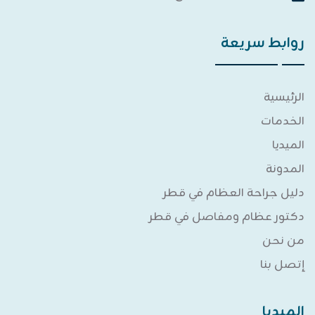
روابط سريعة
الرئيسية
الخدمات
الميديا
المدونة
دليل جراحة العظام في قطر
دكتور عظام ومفاصل في قطر
من نحن
إتصل بنا
الميديا