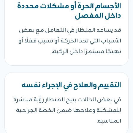
الأجسام الحرة أو مشكلات محددة
داخل المفصل
قد يساعد المنظار في التعامل مع بعض
الأسباب التي تحد الحركة أو تسبب قفلًا أو
تهيجًا مستمرًا داخل الركبة.
التقييم والعلاج في الإجراء نفسه
في بعض الحالات يتيح المنظار رؤية مباشرة
للمشكلة وعلاجها ضمن الخطة الجراحية
المناسبة.