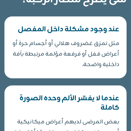
عند وجود مشكلة داخل المفصل
مثل تمزق غضروف هلالي أو أجسام حرة أو
أعراض قفل أو فرقعة مؤلمة مرتبطة بآفة
داخلية واضحة.
عندما لا يفسّر الألم وحده الصورة
كاملة
بعض المرضى لديهم أعراض ميكانيكية