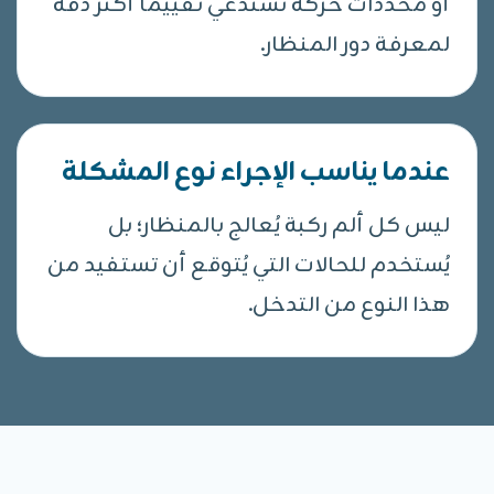
أو محددات حركة تستدعي تقييمًا أكثر دقة
لمعرفة دور المنظار.
عندما يناسب الإجراء نوع المشكلة
ليس كل ألم ركبة يُعالج بالمنظار؛ بل
يُستخدم للحالات التي يُتوقع أن تستفيد من
هذا النوع من التدخل.