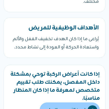
مختلف.
الأهداف الوظيفية للمريض
يُراعى ما إذا كان الهدف تخفيف القفل والألم
واستعادة الحركة أو العودة إلى نشاط محدد.
إذا كانت أعراض الركبة توحي بمشكلة
داخل المفصل، يمكنك طلب تقييم
متخصص لمعرفة ما إذا كان المنظار
مناسبًا.