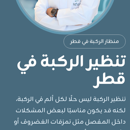
منظار الركبة في قطر
تنظير الركبة في
قطر
تنظير الركبة ليس حلًا لكل ألم في الركبة،
لكنه قد يكون مناسبًا لبعض المشكلات
داخل المفصل مثل تمزقات الغضروف أو