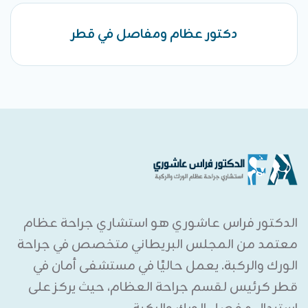
دكتور عظام ومفاصل في قطر
الدكتور فراس عاشوري هو استشاري جراحة عظام
معتمد من المجلس البريطاني متخصص في جراحة
الورك والركبة. يعمل حاليًا في مستشفى أمان في
قطر كرئيس لقسم جراحة العظام، حيث يركز على