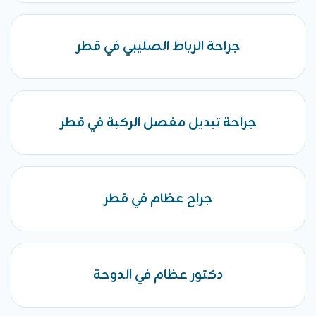
جراحة الرباط الصليبي في قطر
جراحة تبديل مفصل الركبة في قطر
جراح عظام في قطر
دكتور عظام في الدوحة