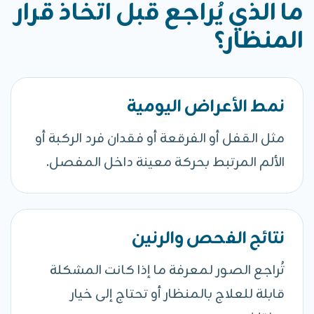
ما الذي يُراجع قبل اتخاذ قرار
المنظار؟
نمط الأعراض اليومية
مثل القفل أو الفرقعة أو فقدان فرد الركبة أو
الألم المرتبط بحركة معينة داخل المفصل.
نتائج الفحص والرنين
تُراجع الصور لمعرفة ما إذا كانت المشكلة
قابلة للعلاج بالمنظار أو تحتاج إلى خيار