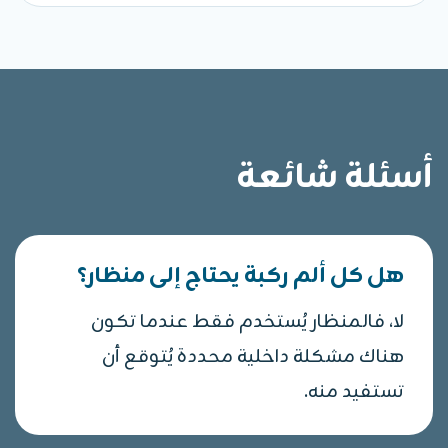
أسئلة شائعة
هل كل ألم ركبة يحتاج إلى منظار؟
لا، فالمنظار يُستخدم فقط عندما تكون
هناك مشكلة داخلية محددة يُتوقع أن
تستفيد منه.