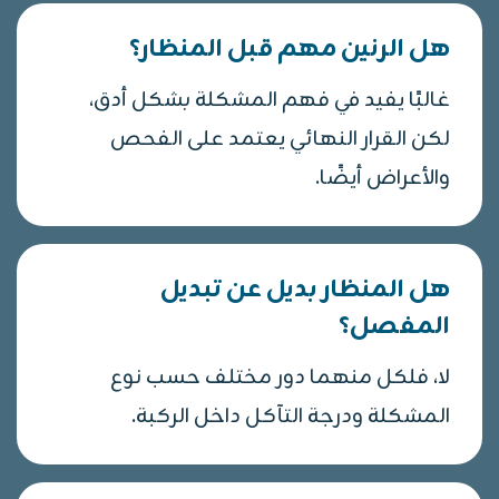
هل الرنين مهم قبل المنظار؟
غالبًا يفيد في فهم المشكلة بشكل أدق،
لكن القرار النهائي يعتمد على الفحص
والأعراض أيضًا.
هل المنظار بديل عن تبديل
المفصل؟
لا، فلكل منهما دور مختلف حسب نوع
المشكلة ودرجة التآكل داخل الركبة.