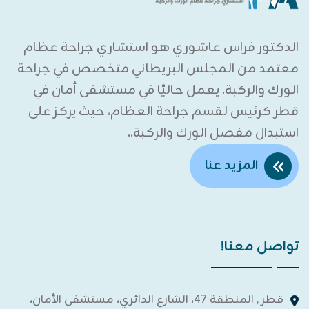
الدكتور فراس عاشوري هو استشاري جراحة عظام
معتمد من المجلس البريطاني متخصص في جراحة
الورك والركبة. يعمل حاليًا في مستشفى أمان في
قطر كرئيس لقسم جراحة العظام، حيث يركز على
استبدال مفصل الورك والركبة..
المزيد عنا
تواصل معنا!
قطر , المنطقة 47، الشارع الدائري، مستشفى الأمان،