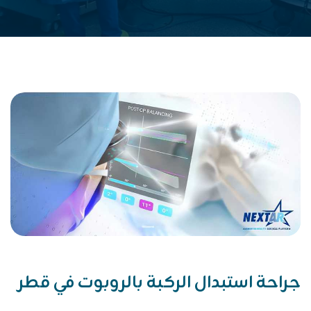
جراحة استبدال الركبة بالروبوت في قطر