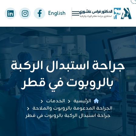
English
جراحة استبدال الركبة
بالروبوت في قطر
الرئيسية
الخدمات
الجراحة المدعومة بالروبوت والملاحة
جراحة استبدال الركبة بالروبوت في قطر