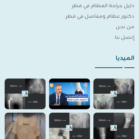
دليل جراحة العظام في قطر
دكتور عظام ومفاصل في قطر
من نحن
إتصل بنا
الميديا