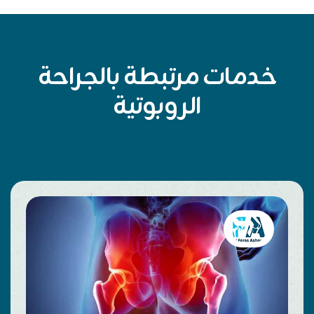
خدمات مرتبطة بالجراحة
الروبوتية