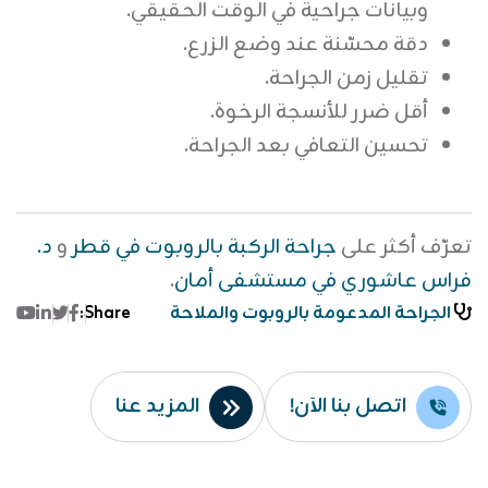
وبيانات جراحية في الوقت الحقيقي.
دقة محسّنة عند وضع الزرع.
تقليل زمن الجراحة.
أقل ضرر للأنسجة الرخوة.
تحسين التعافي بعد الجراحة.
تعرّف أكثر على
جراحة الركبة بالروبوت في قطر
و
د.
فراس عاشوري في مستشفى أمان
.
be
kedin
Facebook
Twitter
الجراحة المدعومة بالروبوت والملاحة
Share:
اتصل بنا الآن!
المزيد عنا