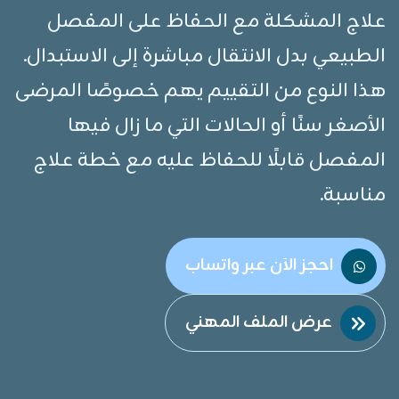
علاج المشكلة مع الحفاظ على المفصل
الطبيعي بدل الانتقال مباشرة إلى الاستبدال.
هذا النوع من التقييم يهم خصوصًا المرضى
الأصغر سنًا أو الحالات التي ما زال فيها
المفصل قابلًا للحفاظ عليه مع خطة علاج
مناسبة.
احجز الآن عبر واتساب
عرض الملف المهني