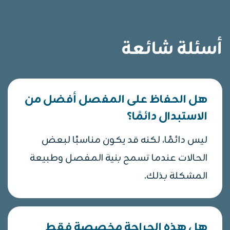
أسئلة شائعة
هل الحفاظ على المفصل أفضل من
الاستبدال دائمًا؟
ليس دائمًا، لكنه قد يكون مناسبًا لبعض
الحالات عندما تسمح بنية المفصل وطبيعة
المشكلة بذلك.
هل هذه الجراحة مخصصة فقط