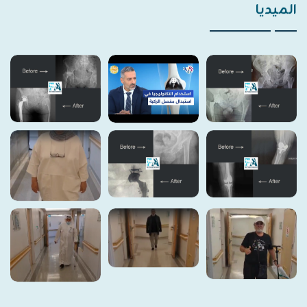
الميديا