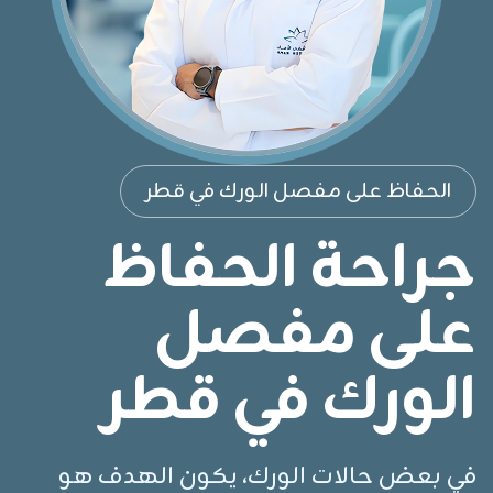
الحفاظ على مفصل الورك في قطر
جراحة الحفاظ
على مفصل
الورك في قطر
في بعض حالات الورك، يكون الهدف هو