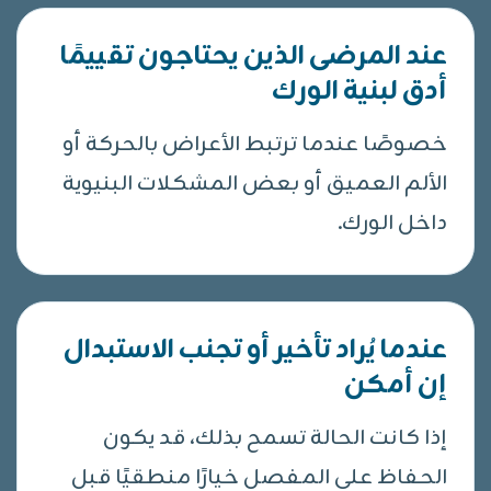
عند المرضى الذين يحتاجون تقييمًا
أدق لبنية الورك
خصوصًا عندما ترتبط الأعراض بالحركة أو
الألم العميق أو بعض المشكلات البنيوية
داخل الورك.
عندما يُراد تأخير أو تجنب الاستبدال
إن أمكن
إذا كانت الحالة تسمح بذلك، قد يكون
الحفاظ على المفصل خيارًا منطقيًا قبل