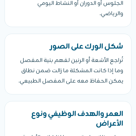
الجلوس أو الدوران أو النشاط اليومي
والرياضي.
شكل الورك على الصور
تُراجع الأشعة أو الرنين لفهم بنية المفصل
وما إذا كانت المشكلة ما زالت ضمن نطاق
يمكن الحفاظ معه على المفصل الطبيعي.
العمر والهدف الوظيفي ونوع
الأعراض