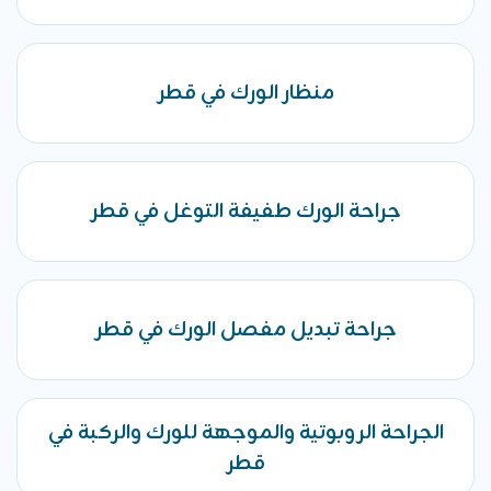
منظار الورك في قطر
جراحة الورك طفيفة التوغل في قطر
جراحة تبديل مفصل الورك في قطر
الجراحة الروبوتية والموجهة للورك والركبة في
قطر