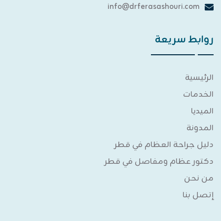
info@drferasashouri.com
روابط سريعة
الرئيسية
الخدمات
الميديا
المدونة
دليل جراحة العظام في قطر
دكتور عظام ومفاصل في قطر
من نحن
إتصل بنا