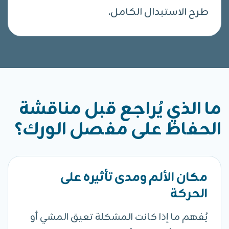
طرح الاستبدال الكامل.
ما الذي يُراجع قبل مناقشة
الحفاظ على مفصل الورك؟
مكان الألم ومدى تأثيره على
الحركة
يُفهم ما إذا كانت المشكلة تعيق المشي أو