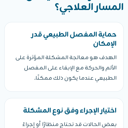
المسار العلاجي؟
حماية المفصل الطبيعي قدر
الإمكان
الهدف هو معالجة المشكلة المؤثرة على
الألم والحركة مع الإبقاء على المفصل
الطبيعي عندما يكون ذلك ممكنًا.
اختيار الإجراء وفق نوع المشكلة
بعض الحالات قد تحتاج منظارًا أو إجراءً