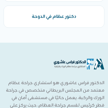
دكتور عظام في الدوحة
الدكتور فراس عاشوري هو استشاري جراحة عظام
معتمد من المجلس البريطاني متخصص في جراحة
الورك والركبة. يعمل حاليًا في مستشفى أمان في
قطر كرئيس لقسم جراحة العظام، حيث يركز على