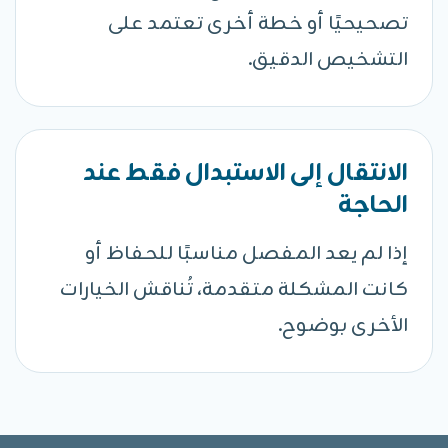
تصحيحيًا أو خطة أخرى تعتمد على
التشخيص الدقيق.
الانتقال إلى الاستبدال فقط عند
الحاجة
إذا لم يعد المفصل مناسبًا للحفاظ أو
كانت المشكلة متقدمة، تُناقش الخيارات
الأخرى بوضوح.