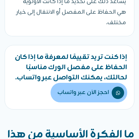
يساعد ذلك على تحديد ما إذا كانت الأولوية
هي الحفاظ على المفصل أو الانتقال إلى خيار
مختلف.
إذا كنت تريد تقييمًا لمعرفة ما إذا كان
الحفاظ على مفصل الورك مناسبًا
لحالتك، يمكنك التواصل عبر واتساب.
احجز الآن عبر واتساب
ما الفكرة الأساسية من هذا