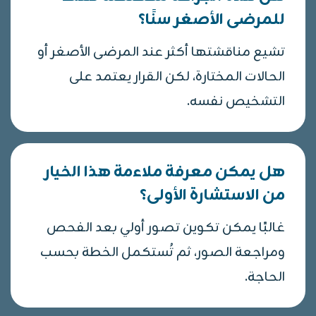
للمرضى الأصغر سنًا؟
تشيع مناقشتها أكثر عند المرضى الأصغر أو
الحالات المختارة، لكن القرار يعتمد على
التشخيص نفسه.
هل يمكن معرفة ملاءمة هذا الخيار
من الاستشارة الأولى؟
غالبًا يمكن تكوين تصور أولي بعد الفحص
ومراجعة الصور، ثم تُستكمل الخطة بحسب
الحاجة.