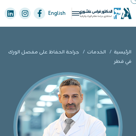
English
الرئيسية
/
الخدمات
/
جراحة الحفاظ على مفصل الورك
في قطر