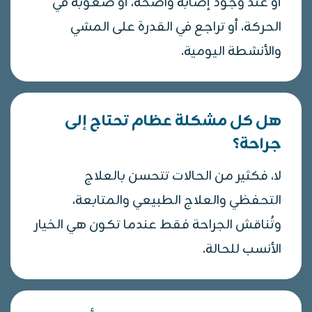
أو عند وجود إصابة واضحة، أو صعوبة في
الحركة، أو تراجع في القدرة على المشي
والأنشطة اليومية.
هل كل مشكلة عظام تحتاج إلى
جراحة؟
لا، فكثير من الحالات تتحسن بالعلاج
التحفظي والعلاج الطبيعي والمتابعة،
وتُناقش الجراحة فقط عندما تكون هي الخيار
الأنسب للحالة.