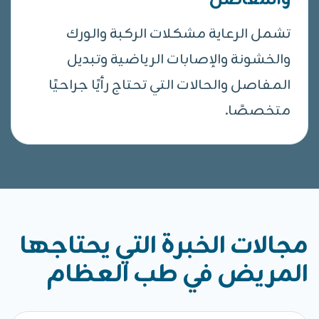
والمفاصل
تشمل الرعاية مشكلات الركبة والورك
والخشونة والإصابات الرياضية وتبديل
المفاصل والحالات التي تحتاج رأيًا جراحيًا
متخصصًا.
مجالات الخبرة التي يحتاجها
المريض في طب العظام