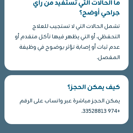
ما الحالات التي تستفيد من رأي
جراحي أوضح؟
تشمل الحالات التي لا تستجيب للعلاج
التحفظي، أو التي يظهر فيها تآكل متقدم أو
عدم ثبات أو إصابة تؤثر بوضوح في وظيفة
المفصل.
كيف يمكن الحجز؟
يمكن الحجز مباشرة عبر واتساب على الرقم
+974 33528813.