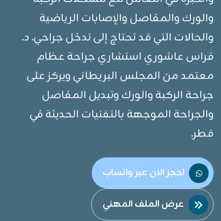
والورك والمفاصل والإصابات الرياضية
والحالات التي قد تحتاج إلى تدخل جراحي. د.
فراس عاشوري استشاري جراحة عظام
معتمد من المجلس البريطاني ويركز على
جراحة الركبة والورك وتبديل المفاصل
والجراحة الموجهة بالتقنيات الحديثة في
قطر.
احجز الآن عبر واتساب
عرض الملف المهني