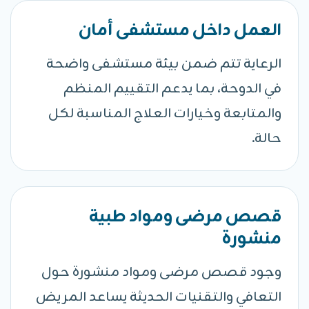
العمل داخل مستشفى أمان
الرعاية تتم ضمن بيئة مستشفى واضحة
في الدوحة، بما يدعم التقييم المنظم
والمتابعة وخيارات العلاج المناسبة لكل
حالة.
قصص مرضى ومواد طبية
منشورة
وجود قصص مرضى ومواد منشورة حول
التعافي والتقنيات الحديثة يساعد المريض