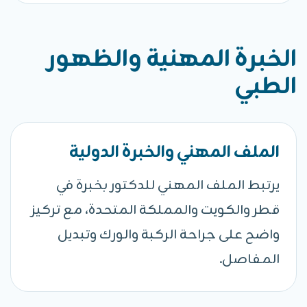
الخبرة المهنية والظهور
الطبي
الملف المهني والخبرة الدولية
يرتبط الملف المهني للدكتور بخبرة في
قطر والكويت والمملكة المتحدة، مع تركيز
واضح على جراحة الركبة والورك وتبديل
المفاصل.