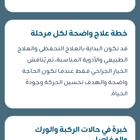
خطة علاج واضحة لكل مرحلة
قد تكون البداية بالعلاج التحفظي والعلاج
الطبيعي والأدوية المناسبة، ثم يُناقش
الخيار الجراحي فقط عندما تكون الحاجة
واضحة والهدف تحسين الحركة وجودة
الحياة.
خبرة في حالات الركبة والورك