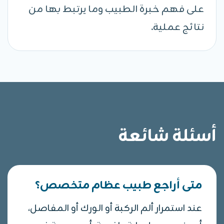
على فهم خبرة الطبيب وما يرتبط بها من
نتائج عملية.
أسئلة شائعة
متى أراجع طبيب عظام متخصص؟
عند استمرار ألم الركبة أو الورك أو المفاصل،