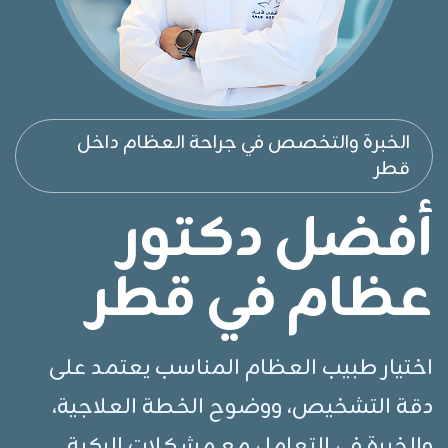
الخبرة والتخصص في جراحة العظام داخل
قطر
أفضل دكتور
عظام في قطر
اختيار طبيب العظام المناسب يعتمد على
دقة التشخيص، ووضوح الخطة العلاجية،
والخبرة في التعامل مع مشكلات الركبة