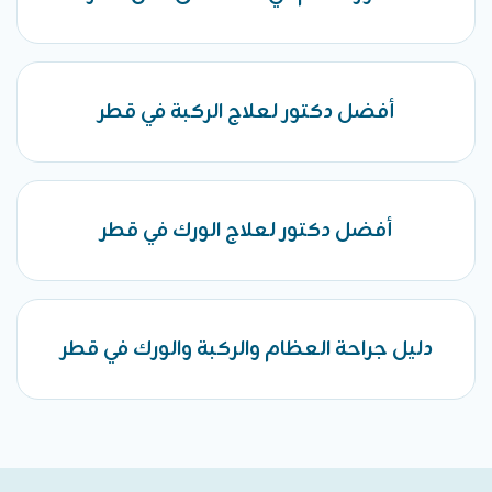
أفضل دكتور لعلاج الركبة في قطر
أفضل دكتور لعلاج الورك في قطر
دليل جراحة العظام والركبة والورك في قطر