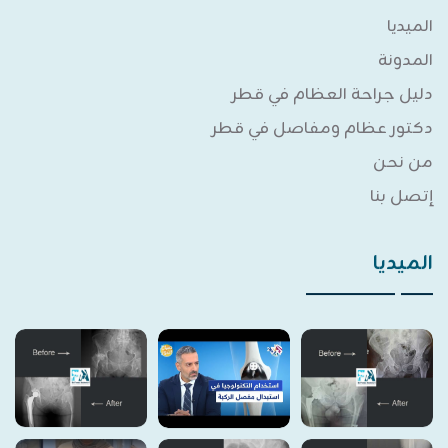
الميديا
المدونة
دليل جراحة العظام في قطر
دكتور عظام ومفاصل في قطر
من نحن
إتصل بنا
الميديا