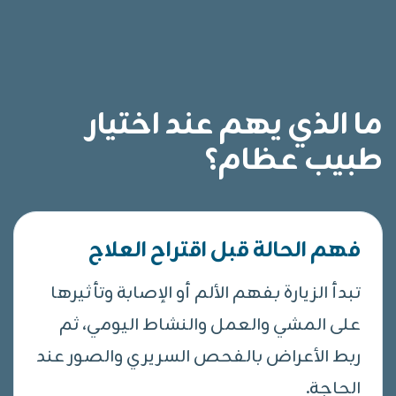
ما الذي يهم عند اختيار
طبيب عظام؟
فهم الحالة قبل اقتراح العلاج
تبدأ الزيارة بفهم الألم أو الإصابة وتأثيرها
على المشي والعمل والنشاط اليومي، ثم
ربط الأعراض بالفحص السريري والصور عند
الحاجة.