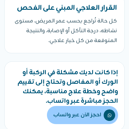
القرار العلاجي المبني على الفحص
كل حالة تُراجع بحسب عمر المريض، مستوى
نشاطه، درجة التآكل أو الإصابة، والنتيجة
المتوقعة من كل خيار علاجي.
إذا كانت لديك مشكلة في الركبة أو
الورك أو المفاصل وتحتاج إلى تقييم
واضح وخطة علاج مناسبة، يمكنك
الحجز مباشرة عبر واتساب.
احجز الآن عبر واتساب