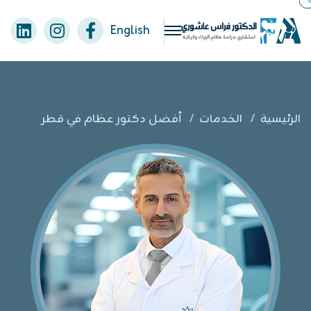
English
الرئيسية
/
الخدمات
/
أفضل دكتور عظام في قطر